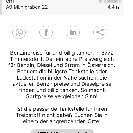
eni
≥ 1,959
€
A9 Mühlgraben 22
4,4
km
Benzinpreise für und billig tanken in 8772
Timmersdorf. Der einfache Preisvergleich
für Benzin, Diesel und Strom in Österreich.
Bequem die billigste Tankstelle oder
Ladestation in der Nähe suchen, die
aktuellen Benzinpreise und Dieselpreise
finden und billig tanken. So macht
Spritpreise vergleichen Sinn!
Ist die passende Tankstelle für Ihren
Treibstoff nicht dabei? Suchen Sie in
einem der angrenzenden Orte: