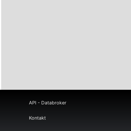
API - Databroker
Kontakt