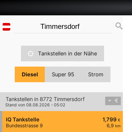
Tankstellen in der Nähe
Diesel
Super 95
Strom
Tankstellen in 8772 Timmersdorf
Stand von 08.08.2026 - 05:02
IQ Tankstelle
1,799
€
Bundesstrasse 9
6,9
km