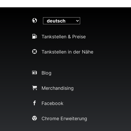
Tankstellen & Preise
Tankstellen in der Nähe
Blog
Merchandising
Facebook
Chrome Erweiterung