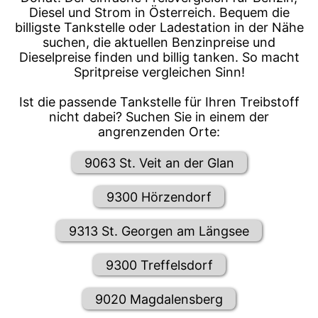
Diesel und Strom in Österreich. Bequem die
billigste Tankstelle oder Ladestation in der Nähe
suchen, die aktuellen Benzinpreise und
Dieselpreise finden und billig tanken. So macht
Spritpreise vergleichen Sinn!
Ist die passende Tankstelle für Ihren Treibstoff
nicht dabei? Suchen Sie in einem der
angrenzenden Orte:
9063 St. Veit an der Glan
9300 Hörzendorf
9313 St. Georgen am Längsee
9300 Treffelsdorf
9020 Magdalensberg