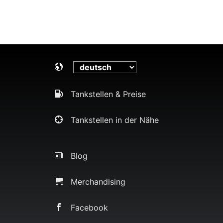
Tankstellen & Preise
Tankstellen in der Nähe
Blog
Merchandising
Facebook