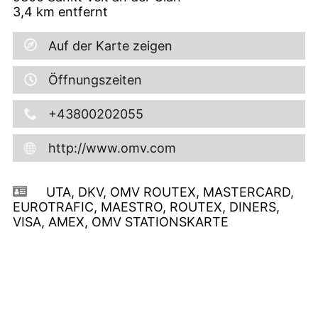
3,4
km entfernt
Auf der Karte zeigen
Öffnungszeiten
+43800202055
http://www.omv.com
UTA, DKV, OMV ROUTEX, MASTERCARD,
EUROTRAFIC, MAESTRO, ROUTEX, DINERS,
VISA, AMEX, OMV STATIONSKARTE