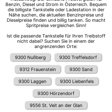
Benzin, Diesel und Strom in Österreich. Bequem
die billigste Tankstelle oder Ladestation in der
Nähe suchen, die aktuellen Benzinpreise und
Dieselpreise finden und billig tanken. So macht
Spritpreise vergleichen Sinn!
Ist die passende Tankstelle für Ihren Treibstoff
nicht dabei? Suchen Sie in einem der
angrenzenden Orte:
9300 Nußberg
9300 Treffelsdorf
9312 Frauenstein
9300 Sand
9300 Laggen
9300 Liebenfels
9300 Hörzendorf
9556 St. Veit an der Glan