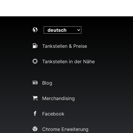
Tankstellen & Preise
Tankstellen in der Nähe
Blog
Merchandising
Facebook
Chrome Erweiterung