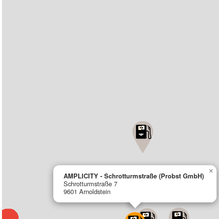
×
AMPLICITY - Schrotturmstraße (Probst GmbH)
Schrotturmstraße 7
9601 Arnoldstein