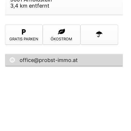
3,4
km entfernt
GRATIS PARKEN
ÖKOSTROM
office@probst-immo.at