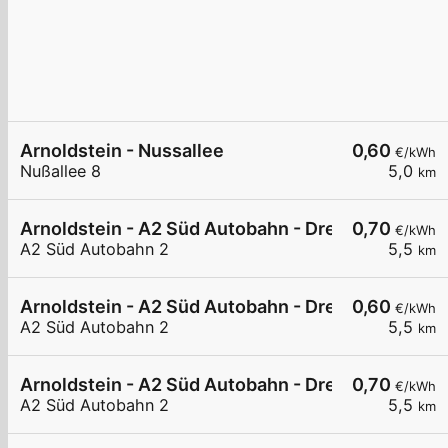
Arnoldstein - Nussallee
0,60
€/kWh
Nußallee 8
5,0
km
Arnoldstein - A2 Süd Autobahn - Dreiländereck N
0,70
€/kWh
A2 Süd Autobahn 2
5,5
km
Arnoldstein - A2 Süd Autobahn - Dreiländereck N
0,60
€/kWh
A2 Süd Autobahn 2
5,5
km
Arnoldstein - A2 Süd Autobahn - Dreiländereck N
0,70
€/kWh
A2 Süd Autobahn 2
5,5
km