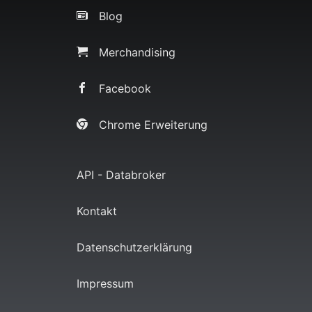
Blog
Merchandising
Facebook
Chrome Erweiterung
API - Databroker
Kontakt
Datenschutzerklärung
Impressum