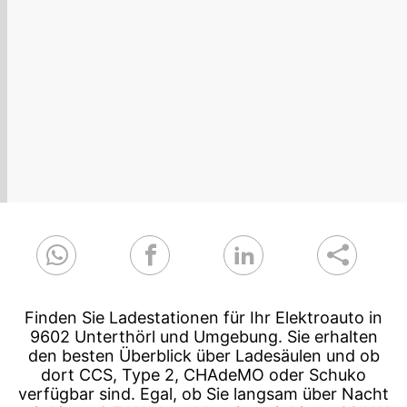
Finden Sie Ladestationen für Ihr Elektroauto in
9602 Unterthörl und Umgebung. Sie erhalten
den besten Überblick über Ladesäulen und ob
dort CCS, Type 2, CHAdeMO oder Schuko
verfügbar sind. Egal, ob Sie langsam über Nacht