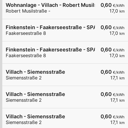
Wohnanlage - Villach - Robert Musilstraße
0,60
€/kWh
Robert Musilstraße -
17,0
km
Finkenstein - Faakerseestraße - SPAR
0,60
€/kWh
Faakerseestraße 8
17,0
km
Finkenstein - Faakerseestraße - SPAR
0,60
€/kWh
Faakerseestraße 8
17,0
km
Villach - Siemensstraße
0,60
€/kWh
Siemensstraße 2
17,1
km
Villach - Siemensstraße
0,60
€/kWh
Siemensstraße 2
17,1
km
Villach - Siemensstraße
0,60
€/kWh
Siemensstraße 2
17,1
km