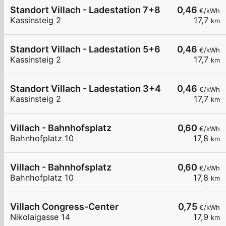
Standort Villach - Ladestation 7+8
0,46
€/kWh
Kassinsteig 2
17,7
km
Standort Villach - Ladestation 5+6
0,46
€/kWh
Kassinsteig 2
17,7
km
Standort Villach - Ladestation 3+4
0,46
€/kWh
Kassinsteig 2
17,7
km
Villach - Bahnhofsplatz
0,60
€/kWh
Bahnhofplatz 10
17,8
km
Villach - Bahnhofsplatz
0,60
€/kWh
Bahnhofplatz 10
17,8
km
Villach Congress-Center
0,75
€/kWh
Nikolaigasse 14
17,9
km