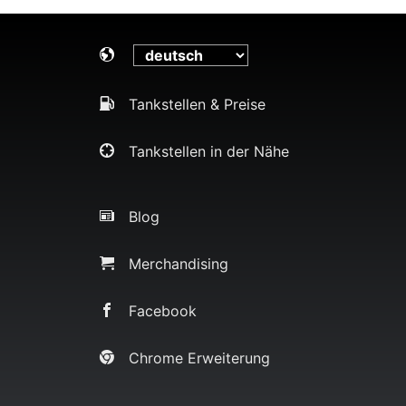
Tankstellen & Preise
Tankstellen in der Nähe
Blog
Merchandising
Facebook
Chrome Erweiterung