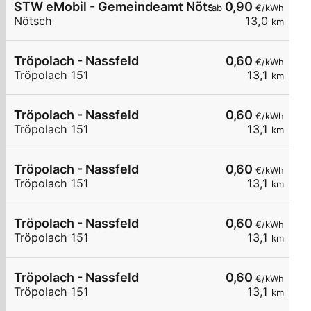
STW eMobil - Gemeindeamt Nötsch
0,90
ab
€/kWh
Nötsch
13,0
km
Tröpolach - Nassfeld
0,60
€/kWh
Tröpolach 151
13,1
km
Tröpolach - Nassfeld
0,60
€/kWh
Tröpolach 151
13,1
km
Tröpolach - Nassfeld
0,60
€/kWh
Tröpolach 151
13,1
km
Tröpolach - Nassfeld
0,60
€/kWh
Tröpolach 151
13,1
km
Tröpolach - Nassfeld
0,60
€/kWh
Tröpolach 151
13,1
km