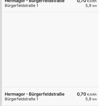
Hermagor - Bürgerfeldstraße
0,70
€/kWh
Bürgerfeldstraße 1
5,9
km
Hermagor - Bürgerfeldstraße
0,70
€/kWh
Bürgerfeldstraße 1
5,9
km