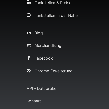
Tankstellen & Preise
Tankstellen in der Nähe
Blog
Merchandising
Facebook
Chrome Erweiterung
API - Databroker
Kontakt