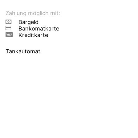
Zahlung möglich mit:
Bargeld
Bankomatkarte
Kreditkarte
Tankautomat