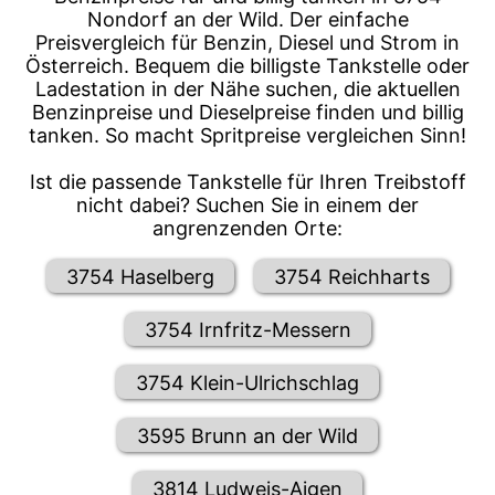
Nondorf an der Wild. Der einfache
Preisvergleich für Benzin, Diesel und Strom in
Österreich. Bequem die billigste Tankstelle oder
Ladestation in der Nähe suchen, die aktuellen
Benzinpreise und Dieselpreise finden und billig
tanken. So macht Spritpreise vergleichen Sinn!
Ist die passende Tankstelle für Ihren Treibstoff
nicht dabei? Suchen Sie in einem der
angrenzenden Orte:
3754 Haselberg
3754 Reichharts
3754 Irnfritz-Messern
3754 Klein-Ulrichschlag
3595 Brunn an der Wild
3814 Ludweis-Aigen