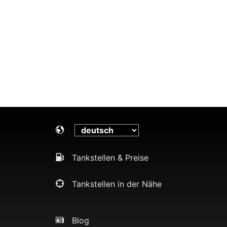
Tankstellen & Preise
Tankstellen in der Nähe
Blog