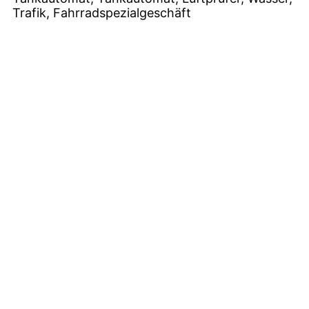
Trafik, Fahrradspezialgeschäft