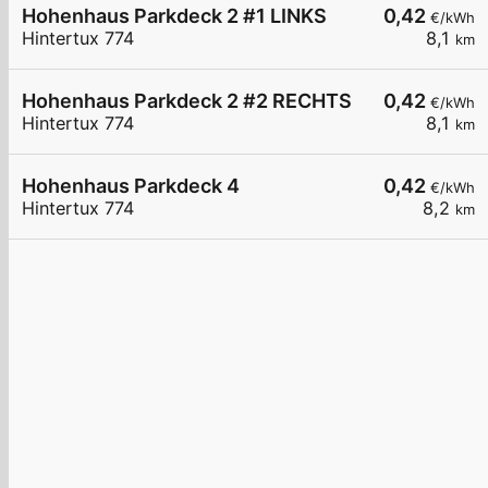
Hohenhaus Parkdeck 2 #1 LINKS
0,42
€/kWh
Hintertux 774
8,1
km
Hohenhaus Parkdeck 2 #2 RECHTS
0,42
€/kWh
Hintertux 774
8,1
km
Hohenhaus Parkdeck 4
0,42
€/kWh
Hintertux 774
8,2
km