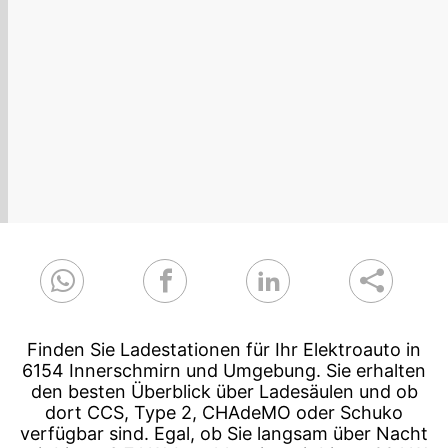
Finden Sie Ladestationen für Ihr Elektroauto in
6154 Innerschmirn und Umgebung. Sie erhalten
den besten Überblick über Ladesäulen und ob
dort CCS, Type 2, CHAdeMO oder Schuko
verfügbar sind. Egal, ob Sie langsam über Nacht