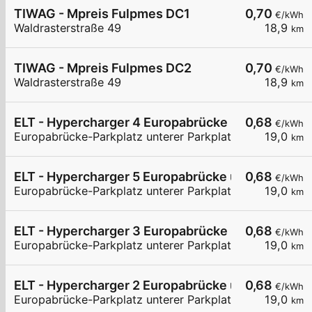
TIWAG - Mpreis Fulpmes DC1
0,70
€/kWh
Waldrasterstraße 49
18,9
km
TIWAG - Mpreis Fulpmes DC2
0,70
€/kWh
Waldrasterstraße 49
18,9
km
ELT - Hypercharger 4 Europabrücke unterer Parkp
0,68
€/kWh
Europabrücke-Parkplatz unterer Parkplatz
19,0
km
ELT - Hypercharger 5 Europabrücke unterer Parkp
0,68
€/kWh
Europabrücke-Parkplatz unterer Parkplatz
19,0
km
ELT - Hypercharger 3 Europabrücke unterer Parkp
0,68
€/kWh
Europabrücke-Parkplatz unterer Parkplatz
19,0
km
ELT - Hypercharger 2 Europabrücke unterer Parkp
0,68
€/kWh
Europabrücke-Parkplatz unterer Parkplatz
19,0
km