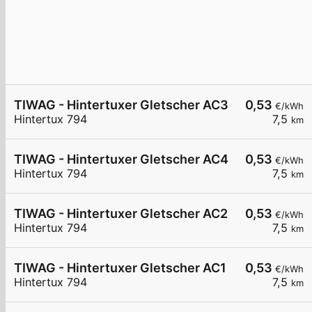
TIWAG - Hintertuxer Gletscher AC3
0,53
€/kWh
Hintertux 794
7,5
km
TIWAG - Hintertuxer Gletscher AC4
0,53
€/kWh
Hintertux 794
7,5
km
TIWAG - Hintertuxer Gletscher AC2
0,53
€/kWh
Hintertux 794
7,5
km
TIWAG - Hintertuxer Gletscher AC1
0,53
€/kWh
Hintertux 794
7,5
km