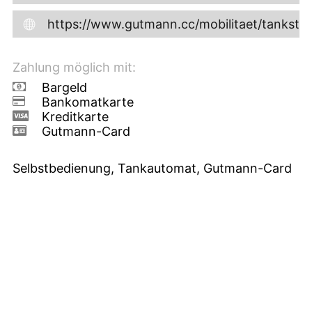
https://www.gutmann.cc/mobilitaet/tankst
Zahlung möglich mit:
Bargeld
Bankomatkarte
Kreditkarte
Gutmann-Card
Selbstbedienung, Tankautomat, Gutmann-Card