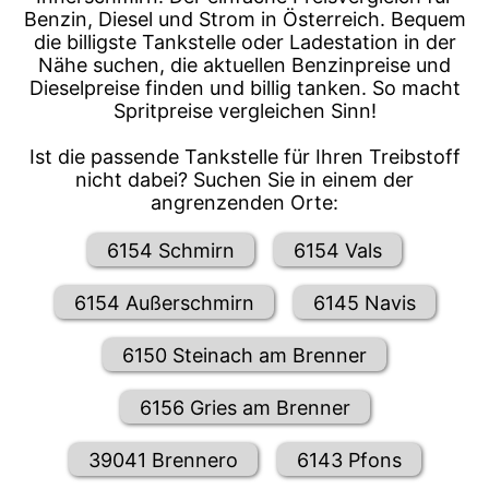
Benzin, Diesel und Strom in Österreich. Bequem
die billigste Tankstelle oder Ladestation in der
Nähe suchen, die aktuellen Benzinpreise und
Dieselpreise finden und billig tanken. So macht
Spritpreise vergleichen Sinn!
Ist die passende Tankstelle für Ihren Treibstoff
nicht dabei? Suchen Sie in einem der
angrenzenden Orte:
6154 Schmirn
6154 Vals
6154 Außerschmirn
6145 Navis
6150 Steinach am Brenner
6156 Gries am Brenner
39041 Brennero
6143 Pfons