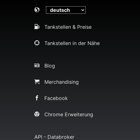
Tankstellen & Preise
Tankstellen in der Nähe
Blog
Merchandising
Facebook
Chrome Erweiterung
API - Databroker