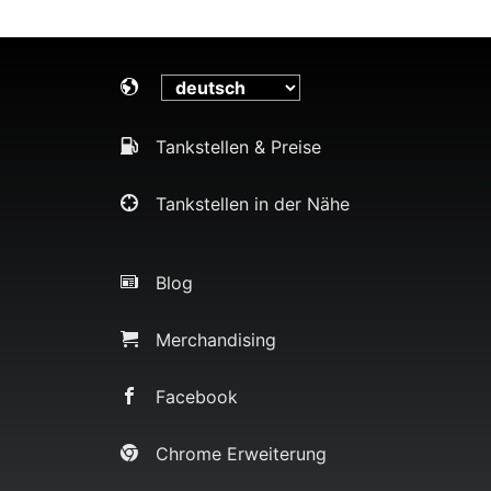
Tankstellen & Preise
Tankstellen in der Nähe
Blog
Merchandising
Facebook
Chrome Erweiterung