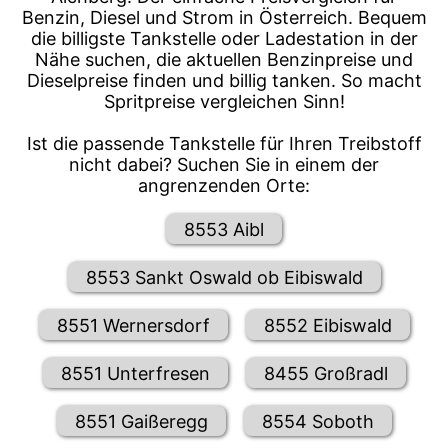
Benzin, Diesel und Strom in Österreich. Bequem
die billigste Tankstelle oder Ladestation in der
Nähe suchen, die aktuellen Benzinpreise und
Dieselpreise finden und billig tanken. So macht
Spritpreise vergleichen Sinn!
Ist die passende Tankstelle für Ihren Treibstoff
nicht dabei? Suchen Sie in einem der
angrenzenden Orte:
8553 Aibl
8553 Sankt Oswald ob Eibiswald
8551 Wernersdorf
8552 Eibiswald
8551 Unterfresen
8455 Großradl
8551 Gaißeregg
8554 Soboth