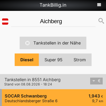
TankBillig.in
Tankstellen in der Nähe
Diesel
Super 95
Strom
Tankstellen in 8551 Aichberg
Stand von 08.08.2026 - 18:24
SOCAR Schwanberg
1,943
€
Deutschlandsberger Straße 6
9,7
km